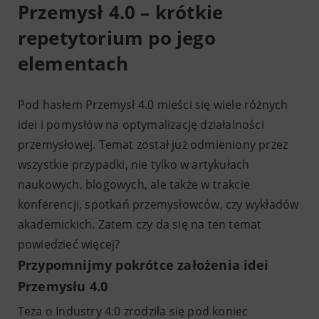
Przemysł 4.0 – krótkie
repetytorium po jego
elementach
Pod hasłem Przemysł 4.0 mieści się wiele różnych
idei i pomysłów na optymalizację działalności
przemysłowej. Temat został już odmieniony przez
wszystkie przypadki, nie tylko w artykułach
naukowych, blogowych, ale także w trakcie
konferencji, spotkań przemysłowców, czy wykładów
akademickich. Zatem czy da się na ten temat
powiedzieć więcej?
Przypomnijmy pokrótce założenia idei
Przemysłu 4.0
Teza o Industry 4.0 zrodziła się pod koniec