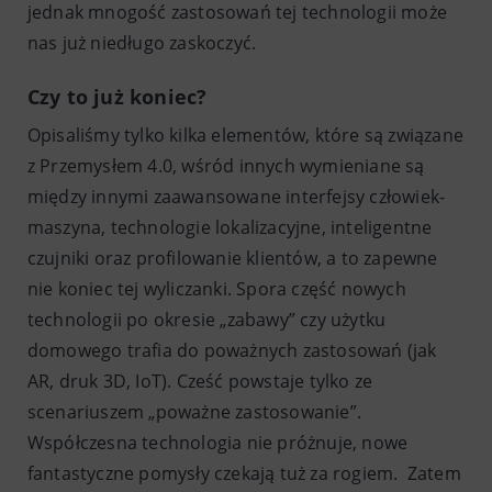
jednak mnogość zastosowań tej technologii może
nas już niedługo zaskoczyć.
Czy to już koniec?
Opisaliśmy tylko kilka elementów, które są związane
z Przemysłem 4.0, wśród innych wymieniane są
między innymi zaawansowane interfejsy człowiek-
maszyna, technologie lokalizacyjne, inteligentne
czujniki oraz profilowanie klientów, a to zapewne
nie koniec tej wyliczanki. Spora część nowych
technologii po okresie „zabawy” czy użytku
domowego trafia do poważnych zastosowań (jak
AR, druk 3D, IoT). Cześć powstaje tylko ze
scenariuszem „poważne zastosowanie”.
Współczesna technologia nie próżnuje, nowe
fantastyczne pomysły czekają tuż za rogiem. Zatem