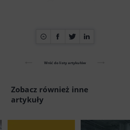
Wróć do listy artykułów
Zobacz również inne
artykuły