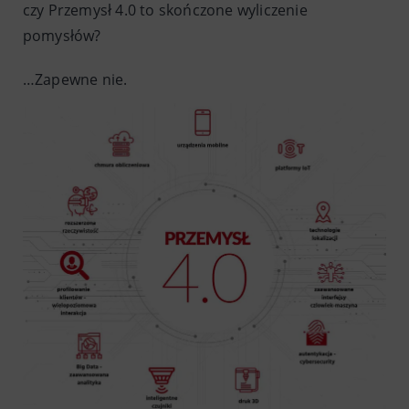
czy Przemysł 4.0 to skończone wyliczenie
pomysłów?
…Zapewne nie.