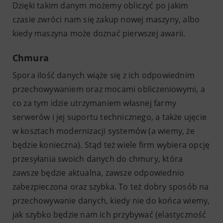
Dzięki takim danym możemy obliczyć po jakim
czasie zwróci nam się zakup nowej maszyny, albo
kiedy maszyna może doznać pierwszej awarii.
Chmura
Spora ilość danych wiąże się z ich odpowiednim
przechowywaniem oraz mocami obliczeniowymi, a
co za tym idzie utrzymaniem własnej farmy
serwerów i jej suportu technicznego, a także ujęcie
w kosztach modernizacji systemów (a wiemy, że
będzie konieczna). Stąd też wiele firm wybiera opcję
przesyłania swoich danych do chmury, która
zawsze będzie aktualna, zawsze odpowiednio
zabezpieczona oraz szybka. To też dobry sposób na
przechowywanie danych, kiedy nie do końca wiemy,
jak szybko będzie nam ich przybywać (elastyczność