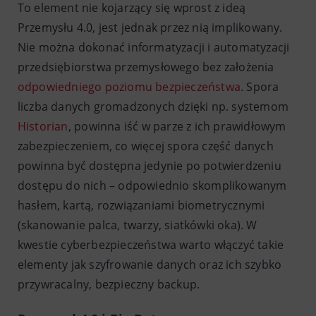
To element nie kojarzący się wprost z ideą
Przemysłu 4.0, jest jednak przez nią implikowany.
Nie można dokonać informatyzacji i automatyzacji
przedsiębiorstwa przemysłowego bez założenia
odpowiedniego poziomu bezpieczeństwa
. Spora
liczba danych gromadzonych dzięki np. systemom
Historian
, powinna iść w parze z ich prawidłowym
zabezpieczeniem, co więcej spora część danych
powinna być dostępna jedynie po potwierdzeniu
dostępu do nich – odpowiednio skomplikowanym
hasłem, kartą, rozwiązaniami biometrycznymi
(skanowanie palca, twarzy, siatkówki oka). W
kwestie cyberbezpieczeństwa warto włączyć takie
elementy jak szyfrowanie danych oraz ich szybko
przywracalny, bezpieczny backup.