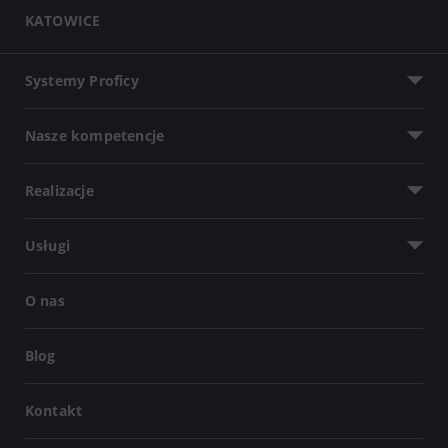
KATOWICE
Systemy Proficy
Nasze kompetencje
Realizacje
Usługi
O nas
Blog
Kontakt