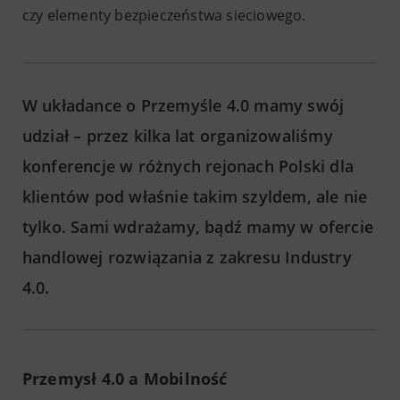
czy elementy bezpieczeństwa sieciowego.
W układance o Przemyśle 4.0 mamy swój
udział – przez kilka lat organizowaliśmy
konferencje w różnych rejonach Polski dla
klientów pod właśnie takim szyldem, ale nie
tylko. Sami wdrażamy, bądź mamy w ofercie
handlowej rozwiązania z zakresu Industry
4.0.
Przemysł 4.0 a Mobilność