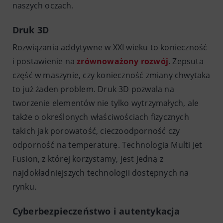
naszych oczach.
Druk 3D
Rozwiązania addytywne w XXI wieku to konieczność
i postawienie na
zrównoważony rozwój
. Zepsuta
część w maszynie, czy konieczność zmiany chwytaka
to już żaden problem. Druk 3D pozwala na
tworzenie elementów nie tylko wytrzymałych, ale
także o określonych właściwościach fizycznych
takich jak porowatość, cieczoodporność czy
odporność na temperaturę. Technologia Multi Jet
Fusion, z której korzystamy, jest jedną z
najdokładniejszych technologii dostępnych na
rynku.
Cyberbezpieczeństwo i autentykacja