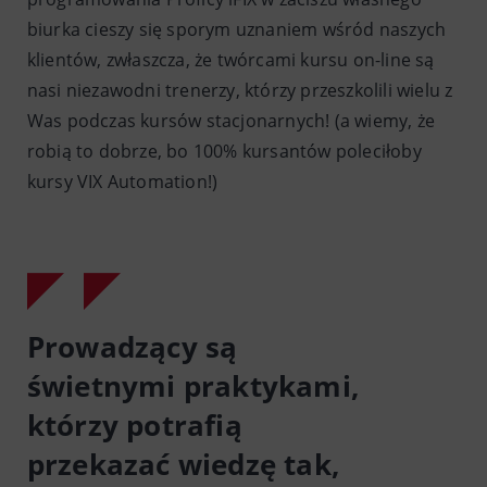
biurka cieszy się sporym uznaniem wśród naszych
klientów, zwłaszcza, że twórcami kursu on-line są
nasi niezawodni trenerzy, którzy przeszkolili wielu z
Was podczas kursów stacjonarnych! (a wiemy, że
robią to dobrze, bo 100% kursantów poleciłoby
kursy VIX Automation!)
Prowadzący są
świetnymi praktykami,
którzy potrafią
przekazać wiedzę tak,