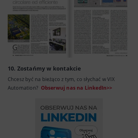
10. Zostańmy w kontakcie
Chcesz być na bieżąco z tym, co słychać w VIX
Automation?
Obserwuj nas na LinkedIn>>