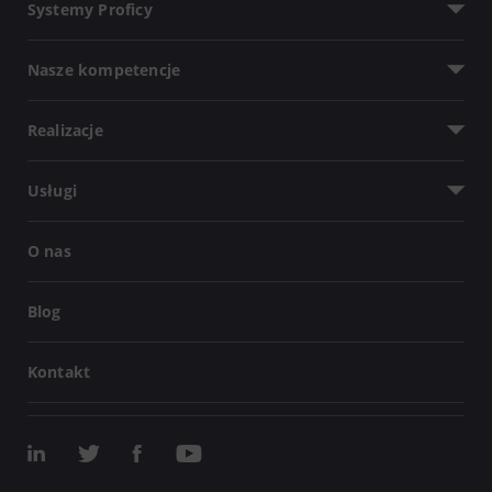
Systemy Proficy
Nasze kompetencje
Realizacje
Usługi
O nas
Blog
Kontakt