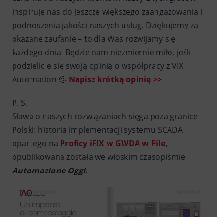
inspiruje nas do jeszcze większego zaangażowania i
podnoszenia jakości naszych usług. Dziękujemy za
okazane zaufanie – to dla Was rozwijamy się
każdego dnia! Będzie nam niezmiernie miło, jeśli
podzielicie się swoją opinią o współpracy z VIX
Automation 🙂
Napisz krótką opinię >>
P. S.
Sława o naszych rozwiązaniach sięga poza granice
Polski: historia implementacji systemu SCADA
opartego na
Proficy iFIX w GWDA w Pile
,
opublikowana została we włoskim czasopiśmie
Automazione Oggi
.