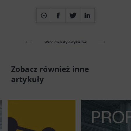
Wróć do listy artykułów
Zobacz również inne
artykuły