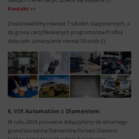
Kontakt >>
Zrealizowaliśmy również 7 szkoleń stacjonarnych, a
do grona certyfikowanych programistów Proficy
dołączyło sumarycznie niemal 50 osób (!)
6. VIX Automation z Diamentem
W roku 2024 ponownie dołączyliśmy do elitarnego
grona laureatów Diamentów Forbes! Diament