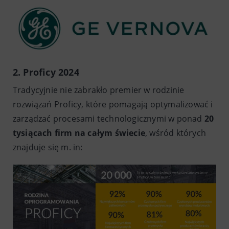
2. Proficy 2024
Tradycyjnie nie zabrakło premier w rodzinie
rozwiązań Proficy, które pomagają optymalizować i
zarządzać procesami technologicznymi w ponad
20
tysiącach firm na całym świecie
, wśród których
znajduje się m. in: