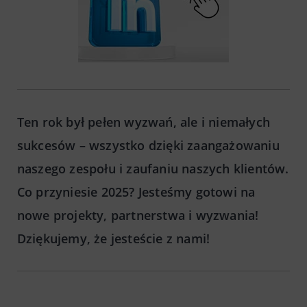
Ten rok był pełen wyzwań, ale i niemałych
sukcesów – wszystko dzięki zaangażowaniu
naszego zespołu i zaufaniu naszych klientów.
Co przyniesie 2025? Jesteśmy gotowi na
nowe projekty, partnerstwa i wyzwania!
Dziękujemy, że jesteście z nami!