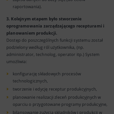
raportowania).
3. Kolejnym etapem było stworzenie
oprogramowania zarządzającego recepturami i
planowaniem produkcji.
Dostęp do poszczególnych funkcji systemu został
podzielony według ról użytkownika, (np.
administrator, technolog, operator itp.) System
umożliwia:
konfigurację składowych procesów
technologicznych,
tworzenie i edycję receptur produkcyjnych,
planowanie realizacji zleceń produkcyjnych w
oparciu o przygotowane programy produkcyjne,
bilansowanie zużycia składników i produkcji w