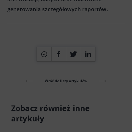
generowania szczegółowych raportów.
Wróć do listy artykułów
Zobacz również inne
artykuły