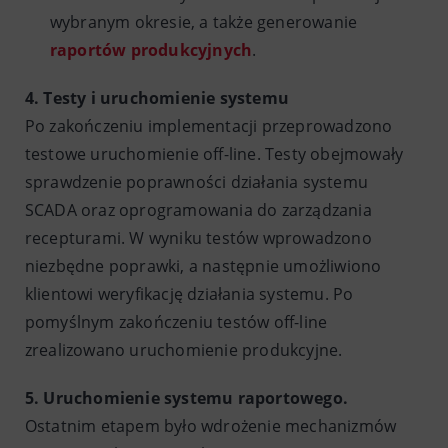
wybranym okresie, a także generowanie
raportów produkcyjnych
.
4. Testy i uruchomienie systemu
Po zakończeniu implementacji przeprowadzono
testowe uruchomienie off-line. Testy obejmowały
sprawdzenie poprawności działania systemu
SCADA oraz oprogramowania do zarządzania
recepturami. W wyniku testów wprowadzono
niezbędne poprawki, a następnie umożliwiono
klientowi weryfikację działania systemu. Po
pomyślnym zakończeniu testów off-line
zrealizowano uruchomienie produkcyjne.
5. Uruchomienie systemu raportowego.
Ostatnim etapem było wdrożenie mechanizmów