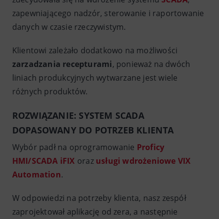
zapewniającego nadzór, sterowanie i raportowanie
danych w czasie rzeczywistym.
Klientowi zależało dodatkowo na możliwości
zarzadzania recepturami
, ponieważ na dwóch
liniach produkcyjnych wytwarzane jest wiele
różnych produktów.
ROZWIĄZANIE: SYSTEM SCADA
DOPASOWANY DO POTRZEB KLIENTA
Wybór padł na oprogramowanie
Proficy
HMI/SCADA iFIX
oraz
usługi wdrożeniowe VIX
Automation
.
W odpowiedzi na potrzeby klienta, nasz zespół
zaprojektował aplikację od zera, a następnie