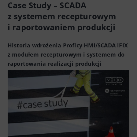
Case Study – SCADA
z systemem recepturowym
i raportowaniem produkcji
Historia wdrożenia Proficy HMI/SCADA iFIX
z modułem recepturowym i systemem do
raportowania realizacji produkcji