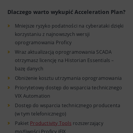
Dlaczego warto wykupić Acceleration Plan?
Mniejsze ryzyko podatności na cyberataki dzięki
korzystaniu z najnowszych wersji
oprogramowania Proficy
Wraz aktualizacją oprogramowania SCADA
otrzymasz licencję na Historian Essentials –
bazę danych
Obniżenie kosztu utrzymania oprogramowania
Priorytetowy dostęp do wsparcia technicznego
VIX Automation
Dostęp do wsparcia technicznego producenta
(w tym telefonicznego)
Pakiet
Productivity Tools
rozszerzający
możliwości Proficy iFIX