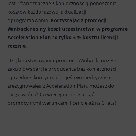
jest równoznaczne z koniecznością ponoszenia
kosztów każdorazowej aktualizacji
oprogramowania.
Korzystając z promocji
Winback realny koszt uczestnictwa w programie
Acceleration Plan to tylko 3 % kosztu licencji
rocznie.
Dzięki zastosowaniu promocji Winback możesz
zakupić wsparcie producenta bez konieczności
uprzedniej kontynuacji – jeśli w międzyczasie
zrezygnowałeś z Acceleration Plan, możesz do
niego wrócić! Co więcej możesz objąć
promocyjnymi warunkami licencje aż na 3 lata!