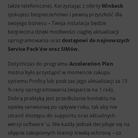
także telefoniczne). Korzystając z oferty
Winback
zyskujesz bezpieczeństwo i pewną przyszłość dla
swojego biznesu – Twoja instalacja będzie
bezpieczna dzięki możliwości ciągłej aktualizacji
oprogramowania oraz
dostępowi do najnowszych
Service Pack'ów oraz SIMów.
Dotychczas do programu
Acceleration Plan
można było przystąpić w momencie zakupu
systemu Proficy lub podczas jego aktualizacji za 13
% ceny oprogramowania (wsparcie na 1 rok).
Dobrą praktyką jest przedłużanie kontaktu na
opiekę serwisową po upływie roku, tak aby nie
utracić dostępu do supportu oraz aktualnych
wersji software`u. Nie każdy jednak decyduje się na
objęcie zakupionych licencji trwałą ochroną – co