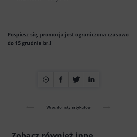
Pospiesz się, promocja jest ograniczona czasowo
do 15 grudnia br.!
Wróć do listy artykułów
Zobacz również inne