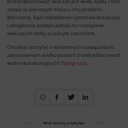
przedsiębiorstwach wod-kan jest wiele, każda z firm
stawia na pierwszym miejscu inny problem.
Wdrożenie, bądź odświeżenie systemów wizualizacji
i zarządzania pozwala jednak na rozwiązanie
większej ich liczby za jednym zamachem.
Chciałbyś poczytać o konkretnych rozwiązaniach,
zastosowanych w kilku polskich przedsiębiorstwach
wodno-kanalizacyjnych?
Zajrzyj tutaj.
Wróć do listy artykułów