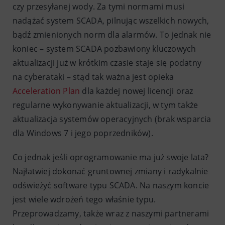
czy przesyłanej wody. Za tymi normami musi
nadążać system SCADA, pilnując wszelkich nowych,
bądź zmienionych norm dla alarmów. To jednak nie
koniec – system SCADA pozbawiony kluczowych
aktualizacji już w krótkim czasie staje się podatny
na cyberataki – stąd tak ważna jest opieka
Acceleration Plan
dla każdej nowej licencji oraz
regularne wykonywanie aktualizacji, w tym także
aktualizacja systemów operacyjnych (brak wsparcia
dla Windows 7 i jego poprzedników).
Co jednak jeśli oprogramowanie ma już swoje lata?
Najłatwiej dokonać gruntownej zmiany i radykalnie
odświeżyć software typu SCADA. Na naszym koncie
jest wiele wdrożeń tego właśnie typu.
Przeprowadzamy, także wraz z naszymi partnerami