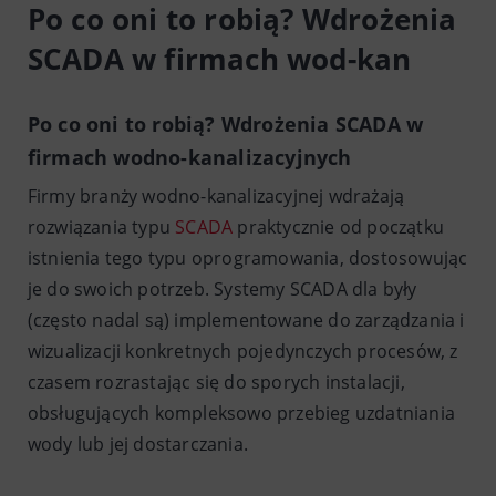
Po co oni to robią? Wdrożenia
SCADA w firmach wod-kan
Po co oni to robią? Wdrożenia SCADA w
firmach wodno-kanalizacyjnych
Firmy branży wodno-kanalizacyjnej wdrażają
rozwiązania typu
SCADA
praktycznie od początku
istnienia tego typu oprogramowania, dostosowując
je do swoich potrzeb. Systemy SCADA dla były
(często nadal są) implementowane do zarządzania i
wizualizacji konkretnych pojedynczych procesów, z
czasem rozrastając się do sporych instalacji,
obsługujących kompleksowo przebieg uzdatniania
wody lub jej dostarczania.