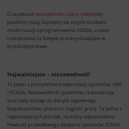
O aspektach
oszczędności czasu i pieniędzy
pisaliśmy tutaj. Zajmijmy się innymi skutkami
modernizacji oprogramowania SCADA, a także
rozszerzania na kolejne procesy działające w
przedsiębiorstwie.
Najważniejsze – niezawodność!
To jeden z priorytetów modernizacji systemów HMI
/ SCADA. Niezawodność systemów, redundancja
oraz stały dostęp do danych zapewniają
bezpieczeństwo procesu i ciągłość pracy. To jedna z
najważniejszych potrzeb, na którą odpowiadamy.
Pewność prawidłowego działania systemów SCADA