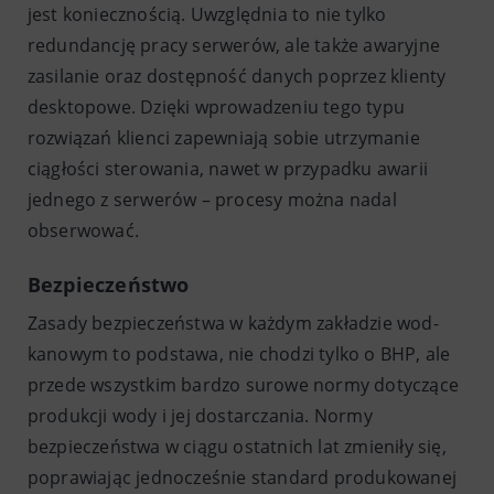
jest koniecznością. Uwzględnia to nie tylko
redundancję pracy serwerów, ale także awaryjne
zasilanie oraz dostępność danych poprzez klienty
desktopowe. Dzięki wprowadzeniu tego typu
rozwiązań klienci zapewniają sobie utrzymanie
ciągłości sterowania, nawet w przypadku awarii
jednego z serwerów – procesy można nadal
obserwować.
Bezpieczeństwo
Zasady bezpieczeństwa w każdym zakładzie wod-
kanowym to podstawa, nie chodzi tylko o BHP, ale
przede wszystkim bardzo surowe normy dotyczące
produkcji wody i jej dostarczania. Normy
bezpieczeństwa w ciągu ostatnich lat zmieniły się,
poprawiając jednocześnie standard produkowanej